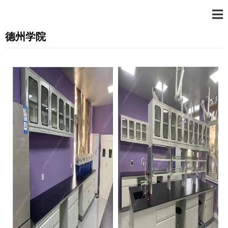
实验室工程案例
德州学院