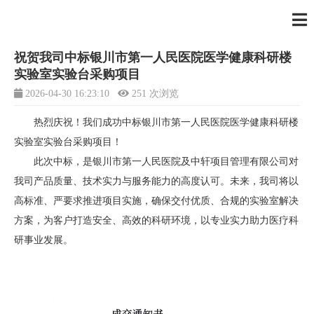
新闻资讯
祝贺我司中标银川市第一人民医院医学健康科研楼
实验室实验台采购项目
2026-04-30 16:23:10
251 次浏览
热烈庆祝！我们成功中标银川市第一人民医院医学健康科研楼
实验室实验台采购项目！
此次中标，是银川市第一人民医院及中轩项目管理有限公司对
我司产品质量、技术实力与服务能力的高度认可。未来，我司将以
高标准、严要求推进项目实施，确保交付优质、合规的实验室解决
方案，为客户打造安全、高效的科研环境，以专业实力助力医疗科
研事业发展。